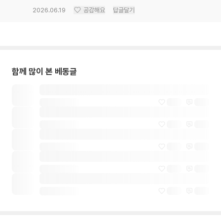
2026.06.19
공감해요
답글달기
함께 많이 본 베동글