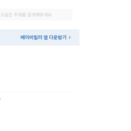
베이비빌리 앱 다운받기