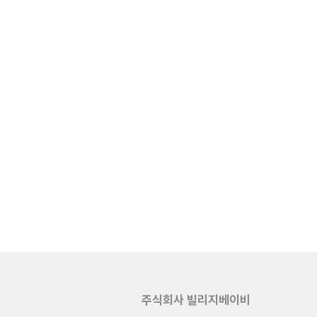
주식회사 빌리지베이비