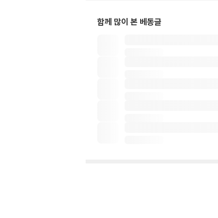
함께 많이 본 베동글