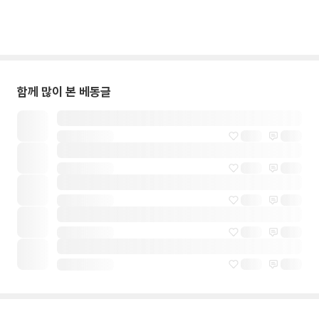
함께 많이 본 베동글