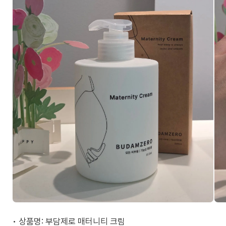
• 상품명: 부담제로 매터니티 크림