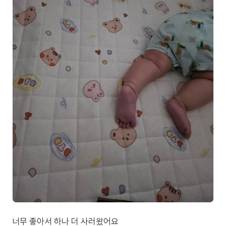
너무 좋아서 하나 더 사러왔어요