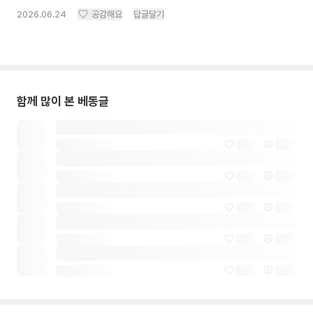
2026.06.24
공감해요
답글달기
함께 많이 본 베동글