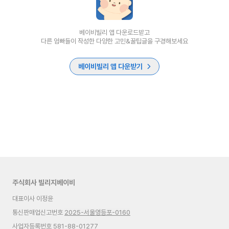
베이비빌리 앱 다운로드받고
다른 엄빠들이 작성한 다양한 고민&꿀팁글을 구경해보세요
베이비빌리 앱 다운받기
주식회사 빌리지베이비
대표이사 이정윤
통신판매업신고번호
2025-서울영등포-0160
사업자등록번호 581-88-01277