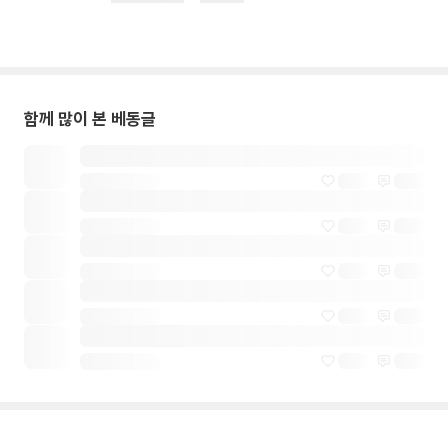
함께 많이 본 베동글