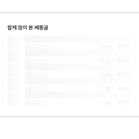
함께 많이 본 베동글