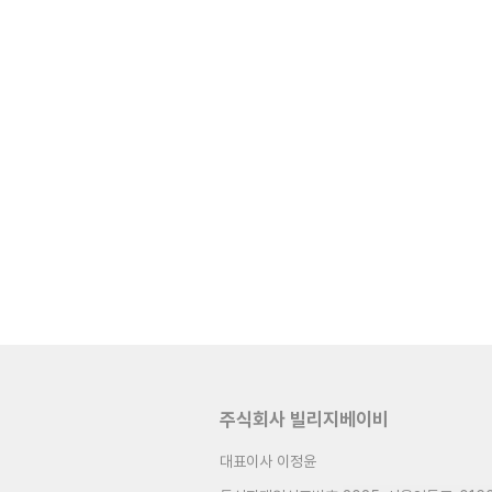
주식회사 빌리지베이비
대표이사 이정윤