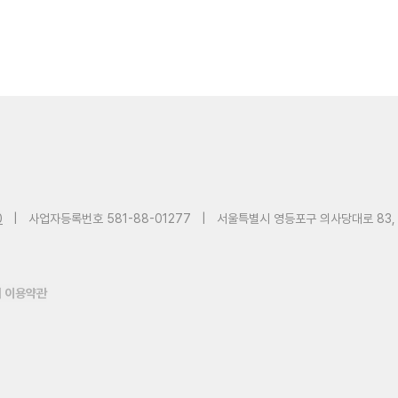
0
|
사업자등록번호 581-88-01277
|
서울특별시 영등포구 의사당대로 83,
 이용약관