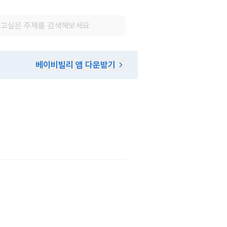
베이비빌리 앱 다운받기