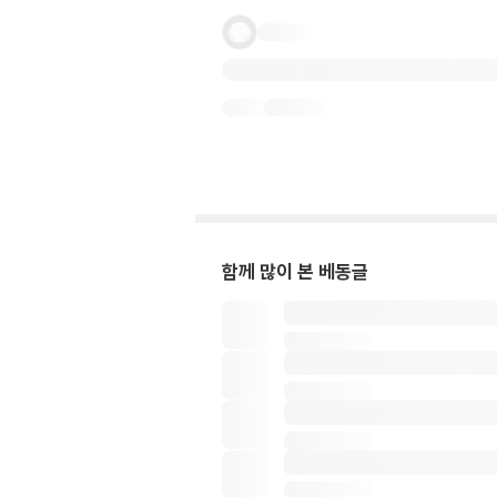
함께 많이 본 베동글