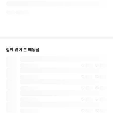
함께 많이 본 베동글