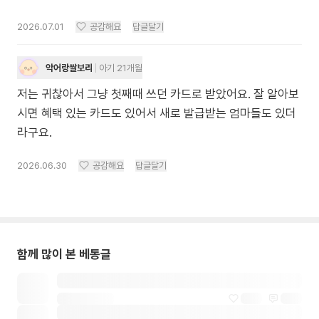
2026.07.01
공감해요
답글달기
악어랑쌀보리
아기 21개월
저는 귀찮아서 그냥 첫째때 쓰던 카드로 받았어요. 잘 알아보
시면 혜택 있는 카드도 있어서 새로 발급받는 엄마들도 있더
라구요.
2026.06.30
공감해요
답글달기
함께 많이 본 베동글