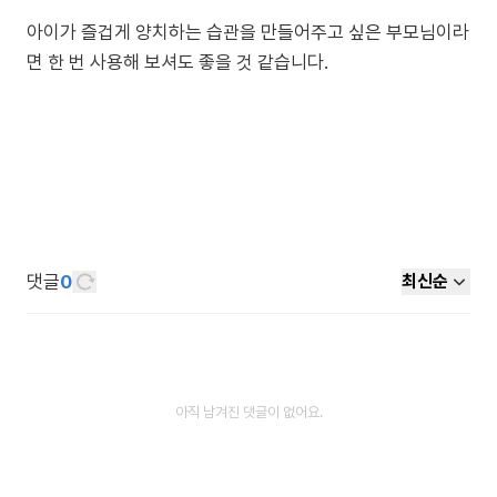
아이가 즐겁게 양치하는 습관을 만들어주고 싶은 부모님이라
면 한 번 사용해 보셔도 좋을 것 같습니다.
댓글
0
최신순
아직 남겨진 댓글이 없어요.