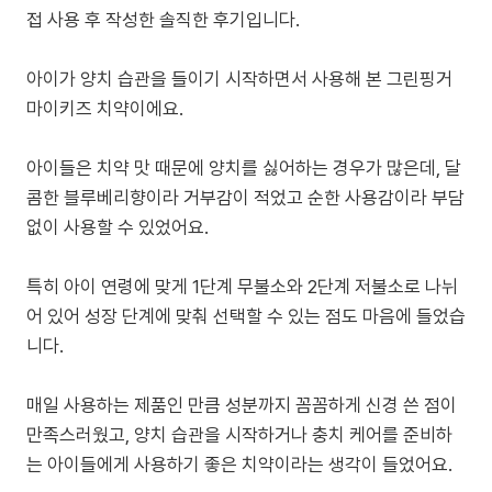
접 사용 후 작성한 솔직한 후기입니다.
아이가 양치 습관을 들이기 시작하면서 사용해 본 그린핑거
마이키즈 치약이에요.
아이들은 치약 맛 때문에 양치를 싫어하는 경우가 많은데, 달
콤한 블루베리향이라 거부감이 적었고 순한 사용감이라 부담
없이 사용할 수 있었어요.
특히 아이 연령에 맞게 1단계 무불소와 2단계 저불소로 나뉘
어 있어 성장 단계에 맞춰 선택할 수 있는 점도 마음에 들었습
니다.
매일 사용하는 제품인 만큼 성분까지 꼼꼼하게 신경 쓴 점이
만족스러웠고, 양치 습관을 시작하거나 충치 케어를 준비하
는 아이들에게 사용하기 좋은 치약이라는 생각이 들었어요.