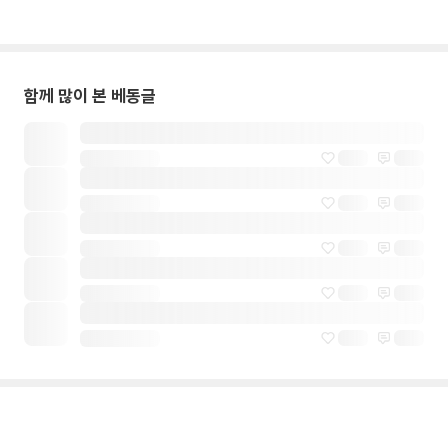
함께 많이 본 베동글