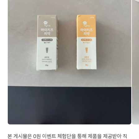
본 게시물은 0원 이벤트 체험단을 통해 제품을 제공받아 직