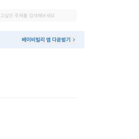
베이비빌리 앱 다운받기