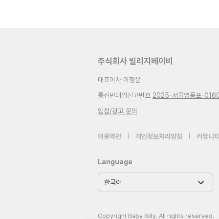
주식회사 빌리지베이비
대표이사 이정윤
통신판매업신고번호
2025-서울영등포-016
입점/광고 문의
이용약관
|
개인정보처리방침
|
커뮤니티
Language
Copyright Baby Billy. All rights reserved.