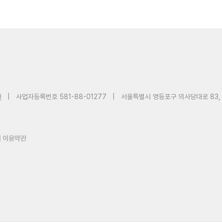
0
|
사업자등록번호 581-88-01277
|
서울특별시 영등포구 의사당대로 83,
 이용약관