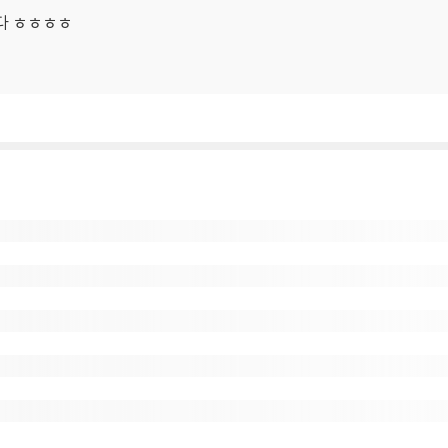
니다 ㅎㅎㅎㅎ