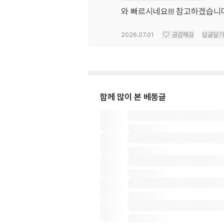
와 빠르시네요!!! 참고하겠습
2026.07.01
공감해요
답글달기
함께 많이 본 베동글