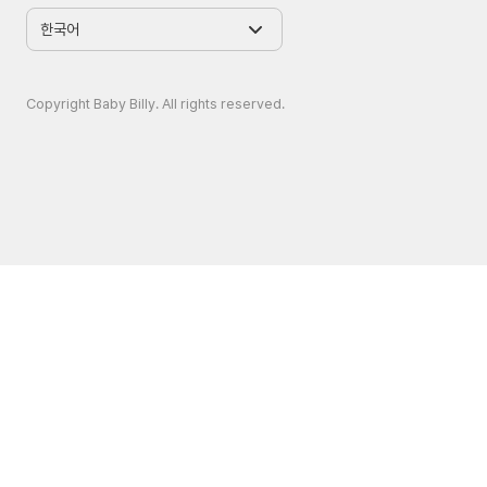
Copyright Baby Billy. All rights reserved.