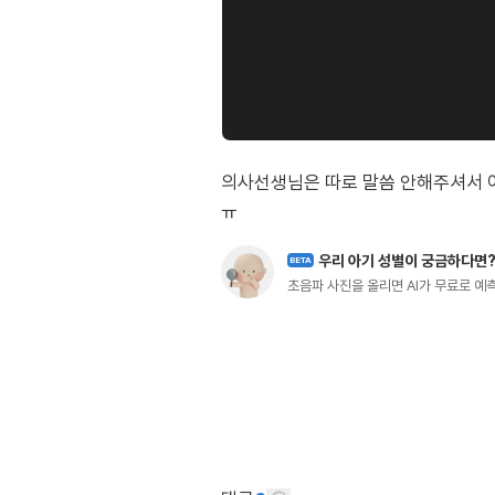
의사선생님은 따로 말씀 안해주셔서 여
우리 아기 성별이 궁금하다면
BETA
초음파 사진을 올리면 AI가 무료로 