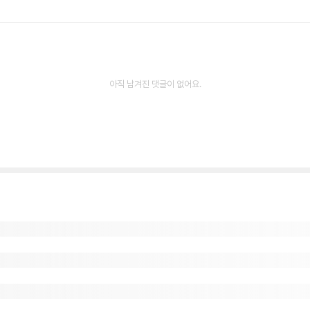
아직 남겨진 댓글이 없어요.