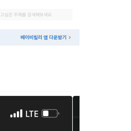
베이비빌리 앱 다운받기