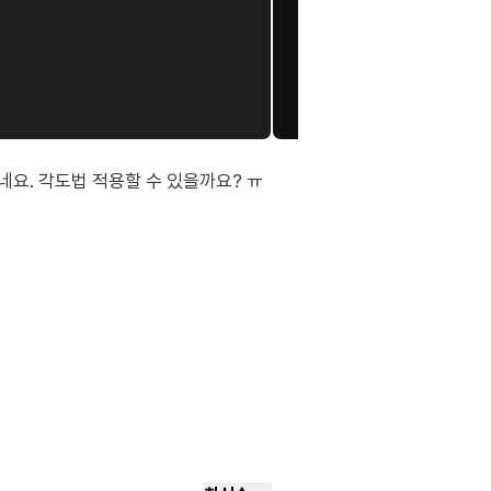
요. 각도법 적용할 수 있을까요? ㅠ