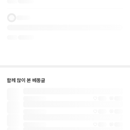
함께 많이 본 베동글