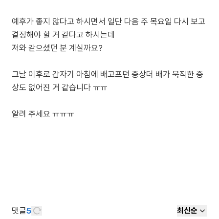
예후가 좋지 않다고 하시면서 일단 다음 주 목요일 다시 보고
결정해야 할 거 같다고 하시는데
저와 같으셨던 분 계실까요?
그날 이후로 갑자기 아침에 배고프던 증상더 배가 묵직한 증
상도 없어진 거 같습니다 ㅠㅠ
알려 주세요 ㅠㅠㅠ
댓글
5
최신순