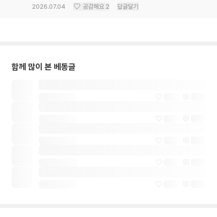
2026.07.04
공감해요
2
답글달기
함께 많이 본 베동글