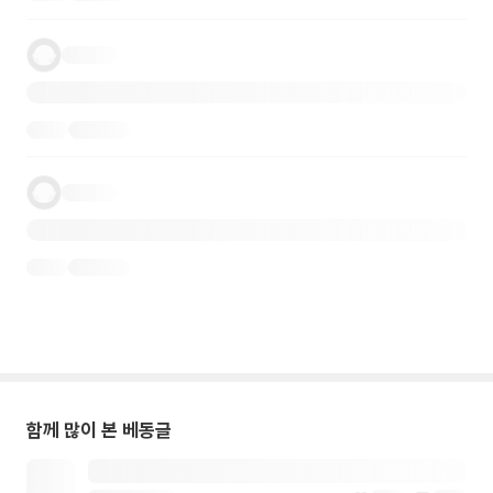
함께 많이 본 베동글