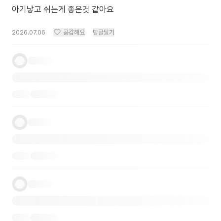
아기낳고 쉬는게 좋은것 같아요
2026.07.06
공감해요
답글달기