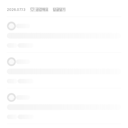
2026.07.13
공감해요
답글달기