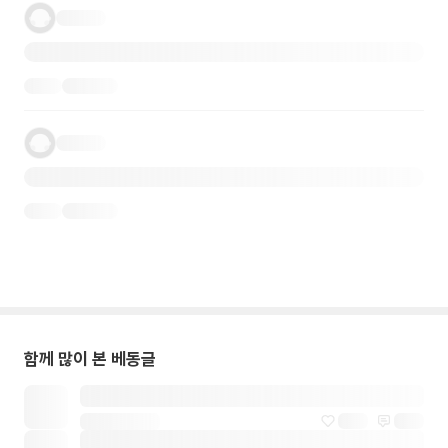
함께 많이 본 베동글