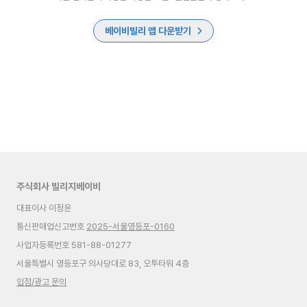
베이비빌리 앱 다운받기
주식회사 빌리지베이비
대표이사 이정윤
통신판매업신고번호
2025-서울영등포-0160
사업자등록번호 581-88-01277
서울특별시 영등포구 의사당대로 83, 오투타워 4층
입점/광고 문의