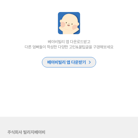
베이비빌리 앱 다운로드받고
다른 엄빠들이 작성한 다양한 고민&꿀팁글을 구경해보세요
베이비빌리 앱 다운받기
주식회사 빌리지베이비