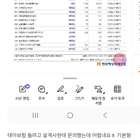
태아보험 들려고 설계사한테 문의했는데 어렵네요ㅎ 기본형