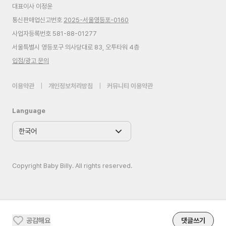
대표이사 이정윤
통신판매업신고번호
2025-서울영등포-0160
사업자등록번호 581-88-01277
서울특별시 영등포구 의사당대로 83, 오투타워 4층
입점/광고 문의
이용약관
|
개인정보처리방침
|
커뮤니티 이용약관
Language
Copyright Baby Billy. All rights reserved.
공감해요
댓글쓰기