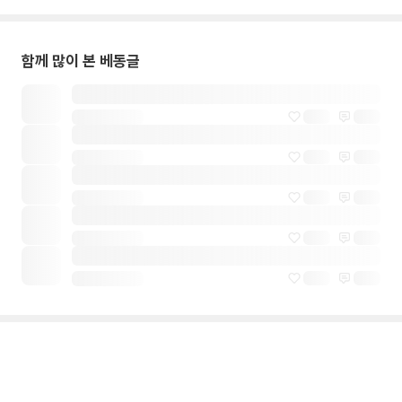
함께 많이 본 베동글