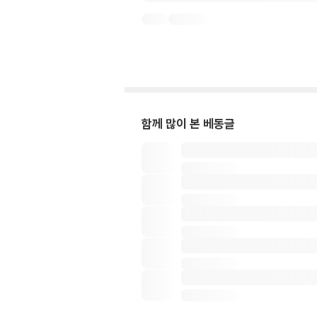
함께 많이 본 베동글