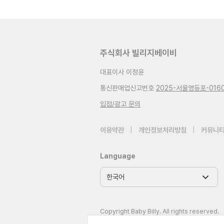
주식회사 빌리지베이비
대표이사 이정윤
통신판매업신고번호
2025-서울영등포-016
입점/광고 문의
이용약관
|
개인정보처리방침
|
커뮤니티
Language
Copyright Baby Billy. All rights reserved.