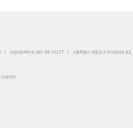
0
|
사업자등록번호 581-88-01277
|
서울특별시 영등포구 의사당대로 83,
 이용약관