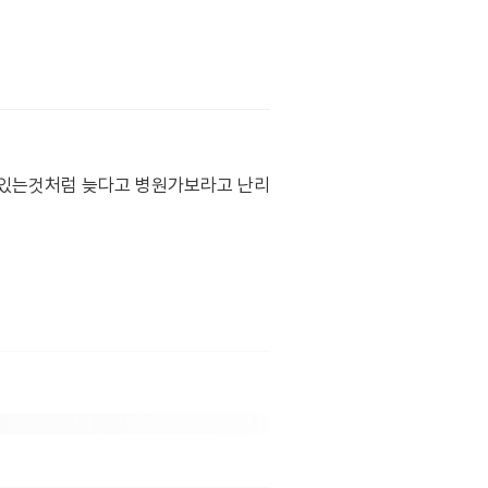
문제있는것처럼 늦다고 병원가보라고 난리