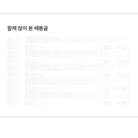
함께 많이 본 베동글