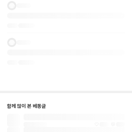
함께 많이 본 베동글