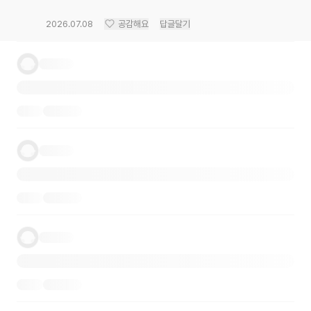
2026.07.08
공감해요
답글달기