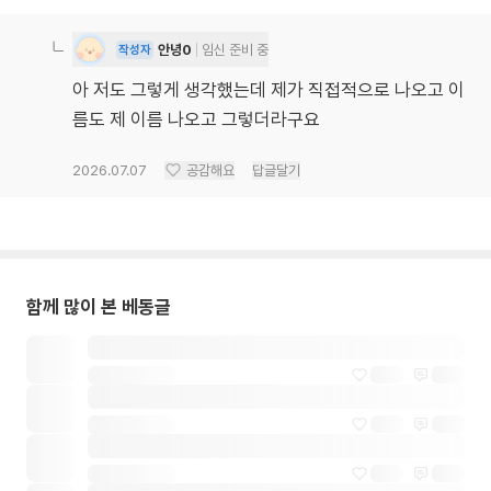
안녕0
임신 준비 중
작성자
아 저도 그렇게 생각했는데 제가 직접적으로 나오고 이
름도 제 이름 나오고 그렇더라구요
2026.07.07
공감해요
답글달기
함께 많이 본 베동글