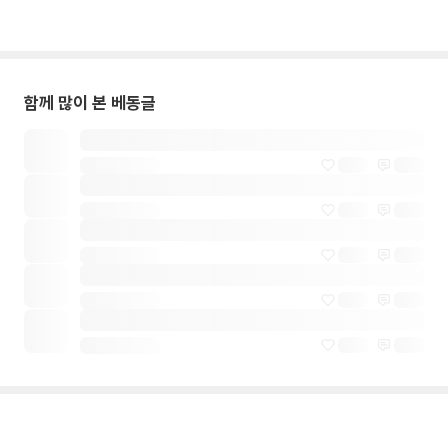
함께 많이 본 베동글