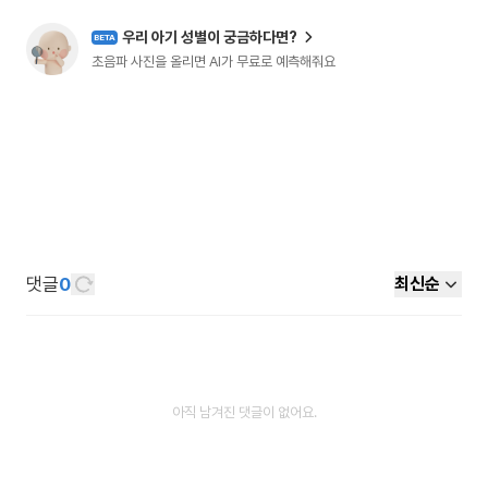
우리 아기 성별이 궁금하다면?
BETA
초음파 사진을 올리면 AI가 무료로 예측해줘요
댓글
0
최신순
아직 남겨진 댓글이 없어요.