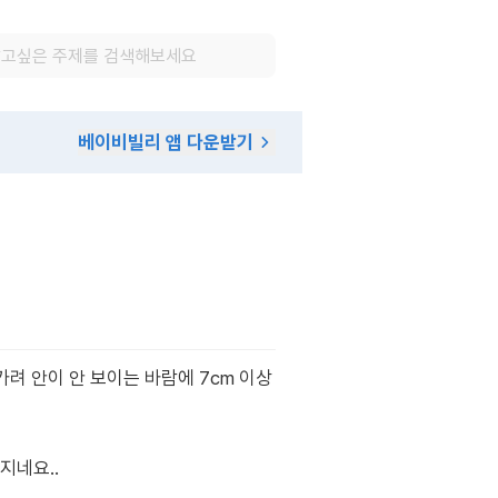
베이비빌리 앱 다운받기
려 안이 안 보이는 바람에 7cm 이상
지네요..