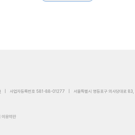
0
|
사업자등록번호 581-88-01277
|
서울특별시 영등포구 의사당대로 83,
 이용약관