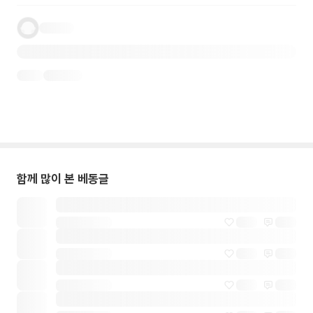
함께 많이 본 베동글