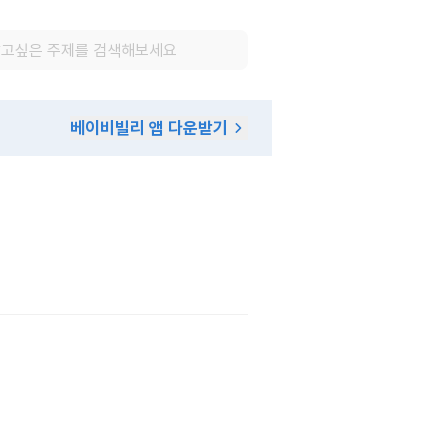
베이비빌리 앱 다운받기