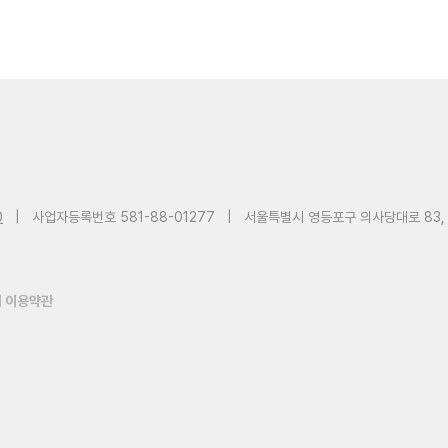
0
|
사업자등록번호 581-88-01277
|
서울특별시 영등포구 의사당대로 83,
 이용약관