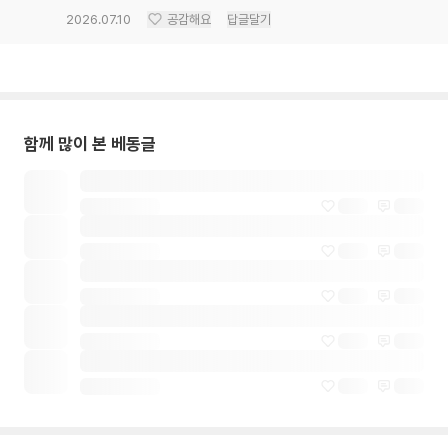
2026.07.10
공감해요
답글달기
함께 많이 본 베동글