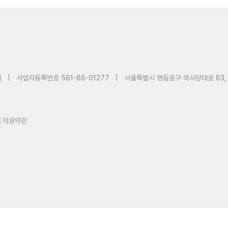
0
|
사업자등록번호 581-88-01277
|
서울특별시 영등포구 의사당대로 83,
 이용약관