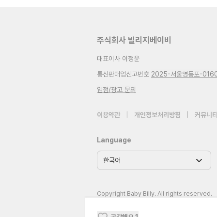
주식회사 빌리지베이비
대표이사 이정윤
통신판매업신고번호
2025-서울영등포-016
입점/광고 문의
이용약관
|
개인정보처리방침
|
커뮤니티
Language
Copyright Baby Billy. All rights reserved.