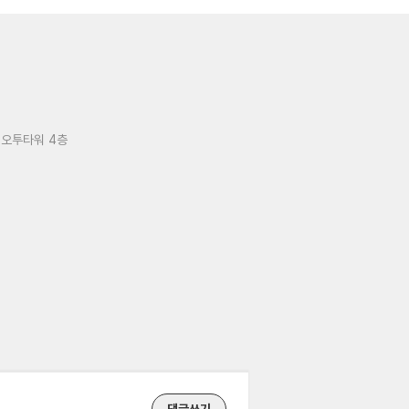
 오투타워 4층