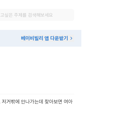
베이비빌리 앱 다운받기
도 저거밖에 안나가는데 찾아보면 여아