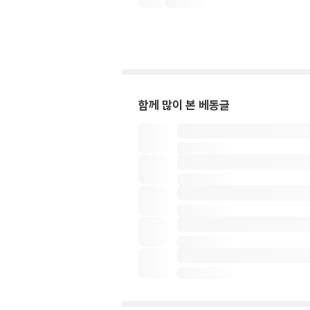
함께 많이 본 베동글