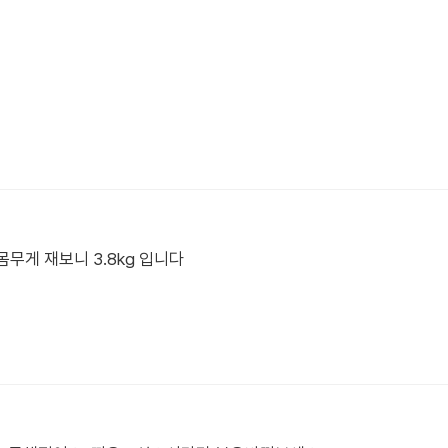
 몸무게 재보니 3.8kg 입니다