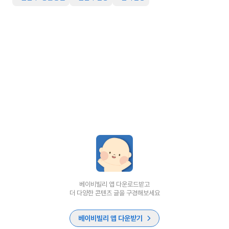
베이비빌리 앱 다운로드받고
더 다양한 콘텐츠 글을 구경해보세요
베이비빌리 앱 다운받기