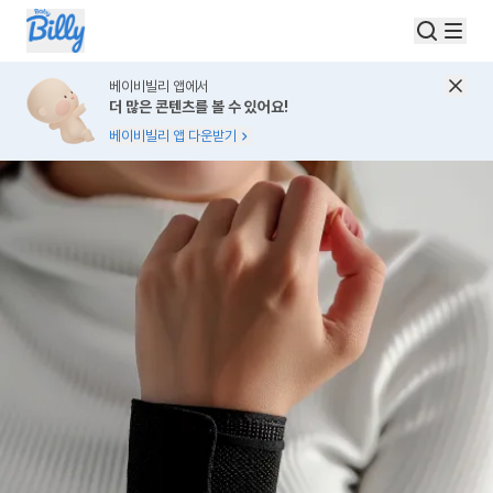
베이비빌리 앱에서
더 많은 콘텐츠를 볼 수 있어요!
베이비빌리 앱 다운받기