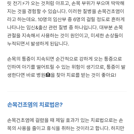
릿 전기⚡가 오는 것처럼 아프고, 손목 부위가 부으며 딱딱해
지는 것을 경험할 수 있습니다. 이러한 질병을 손목건초염이
라고 하는데요. 10명의 임산부 중 6명의 걸릴 정도로 흔하게
나타나는 임신&출산 관련 질병 중 하나입니다. 대부분 손목
관절을 지속해서 사용하는 것이 원인이고, 미세한 손상들이
누적되면서 발생하게 된답니다.
손목의 통증이 지속되면 순간적으로 강하게 오는 통증으로
인하여 아기를 떨어트릴 수 있는 위험이 생기므로, 통증이 발
생한다면 바로 병원🏥을 찾아 치료를 받는 것이 좋아요!
손목건초염의 치료법은?
손목건초염에 걸렸을 때 제일 효과가 있는 치료법으로는 손
목의 사용을 줄이고 휴식을 취하는 것이라고 합니다. 하지만