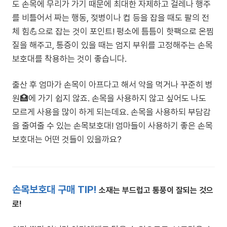
도 손목에 무리가 가기 때문에 최대한 자제하고 걸레나 행주
를 비틀어서 짜는 행동, 젖병이나 컵 등을 잡을 때도 팔의 전
체 힘💪으로 잡는 것이 포인트! 평소에 틈틈이 핫팩으로 온찜
질을 해주고, 통증이 있을 때는 엄지 부위를 고정해주는 손목
보호대를 착용하는 것이 좋습니다.
출산 후 엄마가 손목이 아프다고 해서 약을 먹거나 꾸준히 병
원🏥에 가기 쉽지 않죠. 손목을 사용하지 않고 싶어도 나도
모르게 사용을 많이 하게 되는데요. 손목을 사용하되 부담감
을 줄여줄 수 있는 손목보호대! 엄마들이 사용하기 좋은 손목
보호대는 어떤 것들이 있을까요?
손목보호대 구매 TIP!
소재는 부드럽고 통풍이 잘되는 것으
로!