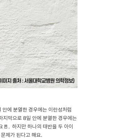
일 안에 분열한 경우에는 이란성처럼
. 마지막으로 8일 안에 분열한 경우에는
요🚪. 하지만 하나의 태반을 두 아이
 문제가 된다고 해요.