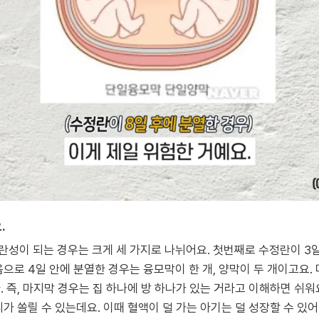
.
란성이 되는 경우는 크게 세 가지로 나뉘어요. 첫번째로 수정란이 3
음으로 4일 안에 분열한 경우는 융모막이 한 개, 양막이 두 개이고요
. 즉, 마지막 경우는 집 하나에 방 하나가 있는 거라고 이해하면 쉬워
피가 쏠릴 수 있는데요. 이때 혈액이 덜 가는 아기는 덜 성장할 수 있어