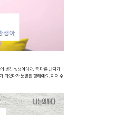
어 생긴 쌍생아예요. 즉 다른 난자가
개가 되었다가 분열된 형태예요. 이때 수