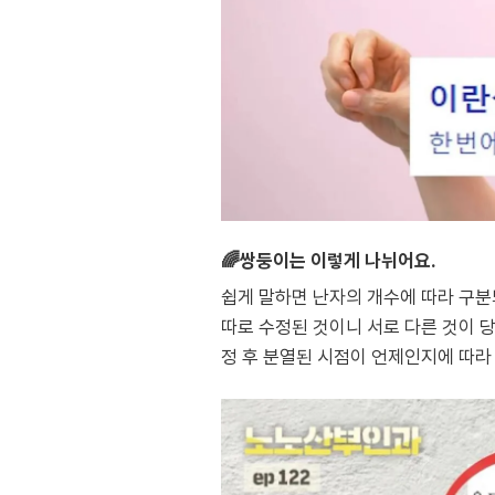
🌈쌍둥이는 이렇게 나뉘어요.
쉽게 말하면 난자의 개수에 따라 구분
따로 수정된 것이니 서로 다른 것이 당
정 후 분열된 시점이 언제인지에 따라 