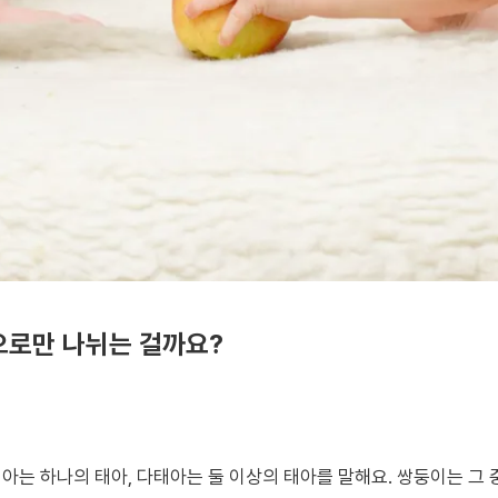
으로만 나뉘는 걸까요?
아는 하나의 태아, 다태아는 둘 이상의 태아를 말해요. 쌍둥이는 그