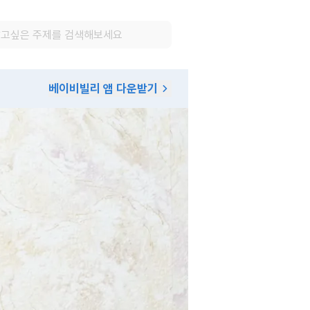
베이비빌리 앱 다운받기