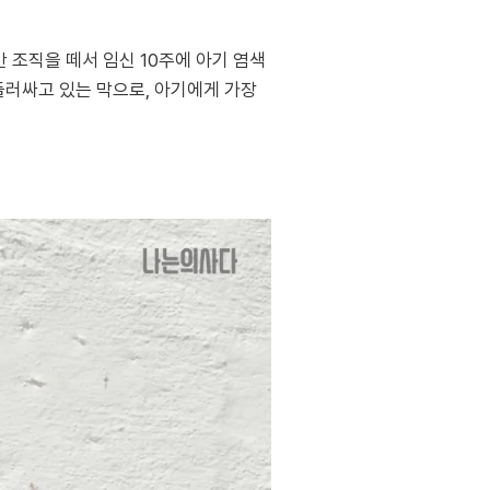
 조직을 떼서 임신 10주에 아기 염색
둘러싸고 있는 막으로, 아기에게 가장