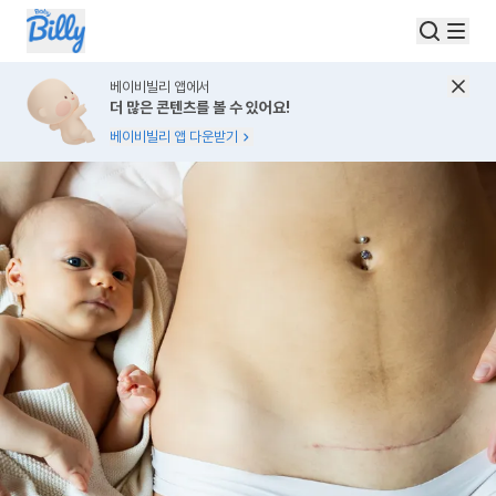
베이비빌리 앱에서
더 많은 콘텐츠를 볼 수 있어요!
베이비빌리 앱 다운받기