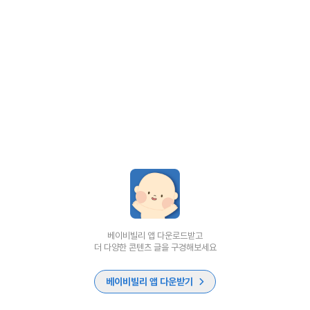
베이비빌리 앱 다운로드받고
더 다양한 콘텐츠 글을 구경해보세요
베이비빌리 앱 다운받기