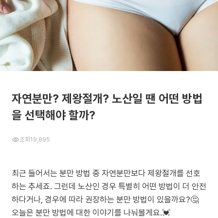
자연분만? 제왕절개? 노산일 땐 어떤 방법
을 선택해야 할까?
조회
19,895
최근 들어서는 분만 방법 중 자연분만보다 제왕절개를 선호
하는 추세죠. 그런데 노산인 경우 특별히 어떤 방법이 더 안전
하다거나, 경우에 따라 권장하는 분만 방법이 있을까요?🤔
오늘은 분만 방법에 대한 이야기를 나눠볼게요.💓