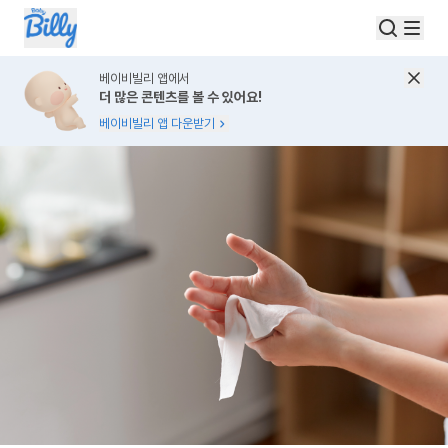
베이비빌리 앱에서
더 많은 콘텐츠를 볼 수 있어요!
베이비빌리 앱 다운받기