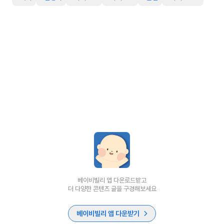
베이비빌리 앱 다운로드받고
더 다양한 콘텐츠 글을 구경해보세요
베이비빌리 앱 다운받기