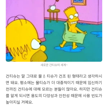
새로운 건티슈의 세계~
건티슈는 말 그대로 물💧티슈가 건조 된 형태라고 생각하시
면 돼요. 평소에는 물티슈가 더 대중적이기 때문에 임신하기
전까진 건티슈에 대해 모르는 분들이 많아요. 하지만 건티슈
를 알게 되시면 용도의 다양성과 안전성 때문에 사용 빈도가
높아지실 거예요.