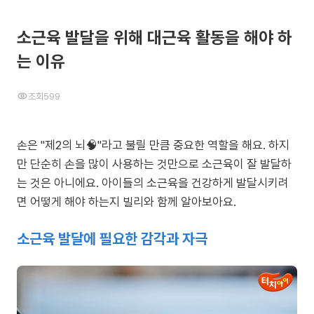
소근육 발달을 위해 대근육 활동을 해야 하
는 이유
조회
599
손은 "제2의 뇌🧠"라고 불릴 만큼 중요한 역할을 해요. 하지
만 단순히 손을 많이 사용하는 것만으로 소근육이 잘 발달하
는 것은 아니에요. 아이들의 소근육을 건강하게 발달시키려
면 어떻게 해야 하는지 빌리와 함께 알아보아요.
소근육 발달에 필요한 감각과 자극