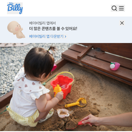
베이비빌리 앱에서
더 많은 콘텐츠를 볼 수 있어요!
베이비빌리 앱 다운받기