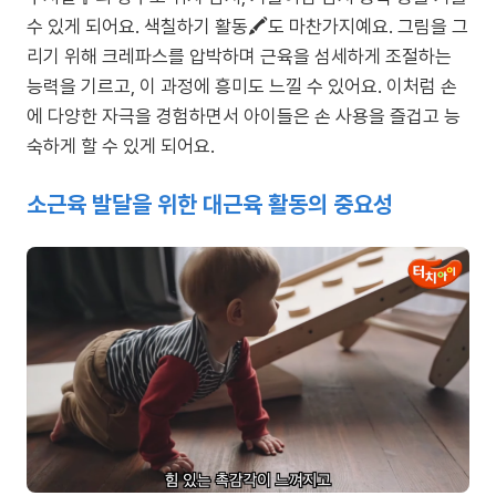
수 있게 되어요. 색칠하기 활동🖍️도 마찬가지예요. 그림을 그
리기 위해 크레파스를 압박하며 근육을 섬세하게 조절하는
능력을 기르고, 이 과정에 흥미도 느낄 수 있어요. 이처럼 손
에 다양한 자극을 경험하면서 아이들은 손 사용을 즐겁고 능
숙하게 할 수 있게 되어요.
소근육 발달을 위한 대근육 활동의 중요성