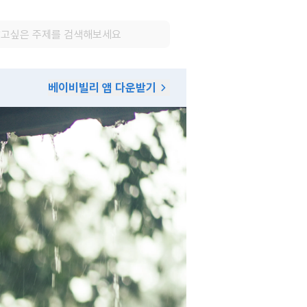
베이비빌리 앱 다운받기