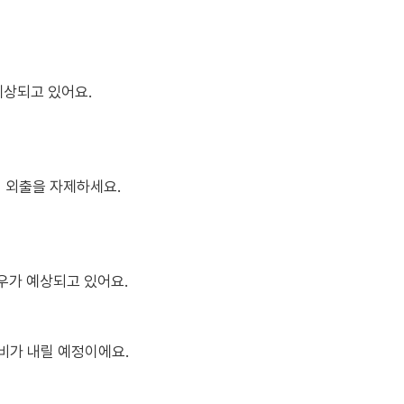
예상되고 있어요.
니 외출을 자제하세요.
강우가 예상되고 있어요.
 비가 내릴 예정이에요.