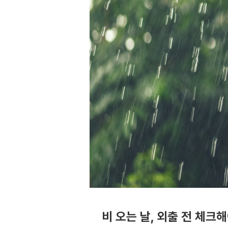
비 오는 날, 외출 전 체크