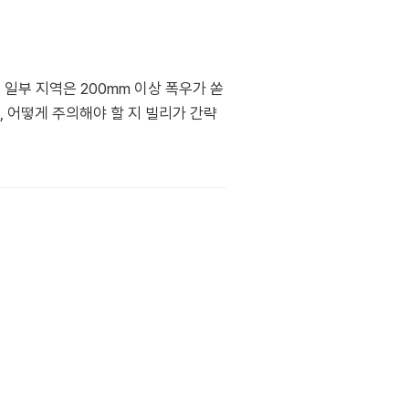
일부 지역은 200mm 이상 폭우가 쏟
, 어떻게 주의해야 할 지 빌리가 간략