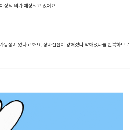
m 이상의 비가 예상되고 있어요.
 가능성이 있다고 해요. 장마전선이 강해졌다 약해졌다를 반복하므로,