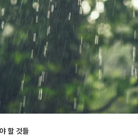
해야 할 것들