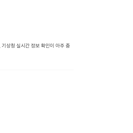
 기상청 실시간 정보 확인이 아주 중