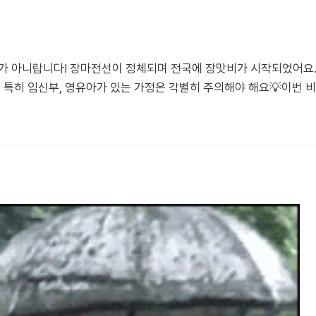
가 아니랍니다! 장마전선이 정체되며 전국에 장맛비가 시작되었어요. 
 특히 임신부, 영유아가 있는 가정은 각별히 주의해야 해요💡이번 비