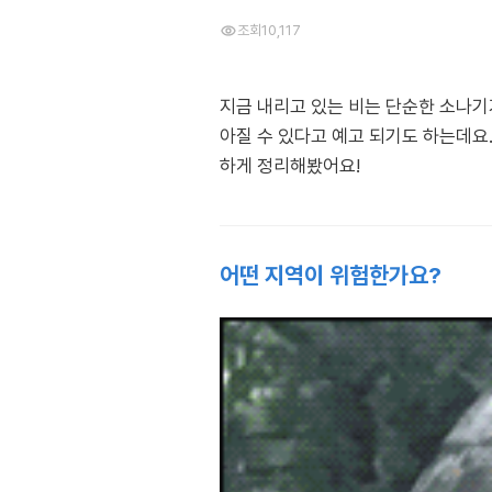
조회
10,117
지금 내리고 있는 비는 단순한 소나기
아질 수 있다고 예고 되기도 하는데요.
하게 정리해봤어요!
어떤 지역이 위험한가요?