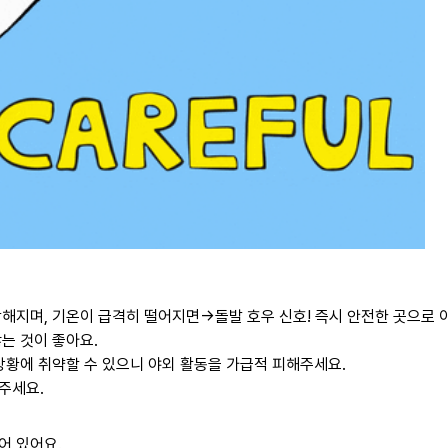
해지며, 기온이 급격히 떨어지면→돌발 호우 신호! 즉시 안전한 곳으로 
는 것이 좋아요.
상황에 취약할 수 있으니 야외 활동을 가급적 피해주세요.
주세요.
어 있어요.