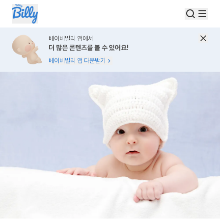
베이비빌리 앱에서
더 많은 콘텐츠를 볼 수 있어요!
베이비빌리 앱 다운받기