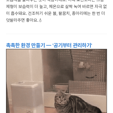
제형이 보습력이 더 높고, 체온으로 살짝 녹여 바르면 자극 없
이 흡수돼요. 건조하기 쉬운 볼, 팔꿈치, 종아리에는 한 번 더
덧발라주면 좋아요.💧
촉촉한 환경 만들기 — '공기부터 관리하기'