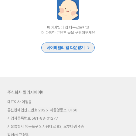
베이비빌리 앱 다운로드받고
더 다양한 콘텐츠 글을 구경해보세요
베이비빌리 앱 다운받기
주식회사 빌리지베이비
대표이사 이정윤
통신판매업신고번호
2025-서울영등포-0160
사업자등록번호 581-88-01277
서울특별시 영등포구 의사당대로 83, 오투타워 4층
입점/광고 문의