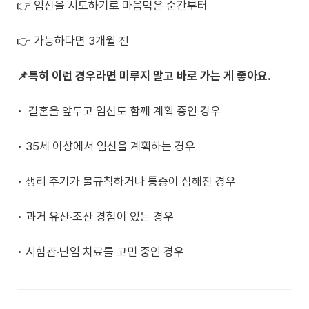
👉 임신을 시도하기로 마음먹은 순간부터
👉 가능하다면 3개월 전
📌특히 이런 경우라면 미루지 말고 바로 가는 게 좋아요.
• 결혼을 앞두고 임신도 함께 계획 중인 경우
• 35세 이상에서 임신을 계획하는 경우
• 생리 주기가 불규칙하거나 통증이 심해진 경우
• 과거 유산·조산 경험이 있는 경우
• 시험관·난임 치료를 고민 중인 경우