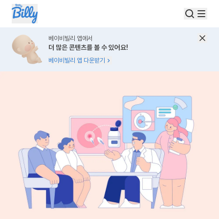
베이비빌리 앱에서
더 많은 콘텐츠를 볼 수 있어요!
베이비빌리 앱 다운받기