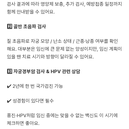
검사 결과에 따라 영양제 보충, 추가 검사, 예방접종 일정까지
함께 안내받을 수 있어요.
2️⃣ 골반 초음파 검사
질 초음파로 자궁 모양 / 난소 상태 / 근종·낭종 여부를 확인
해요. 대부분은 임신에 큰 문제 없는 양성이지만, 임신 계획이
있을 땐 치료 시기와 방향이 달라질 수 있어요.
3️⃣ 자궁경부암 검사 & HPV 관련 상담
✔️ 2년에 한 번 국가검진 가능
✔️ 성경험이 있다면 필수
풍진·HPV처럼 임신 중에는 맞을 수 없는 백신도 이 시기에
체크하면 좋아요.