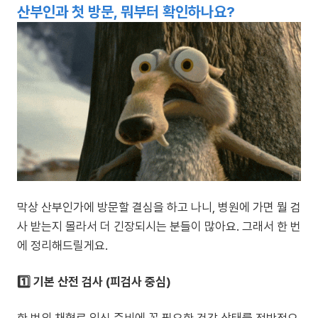
산부인과 첫 방문, 뭐부터 확인하나요?
막상 산부인가에 방문할 결심을 하고 나니, 병원에 가면 뭘 검
사 받는지 몰라서 더 긴장되시는 분들이 많아요. 그래서 한 번
에 정리해드릴게요.
1️⃣ 기본 산전 검사 (피검사 중심)