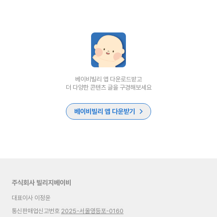
베이비빌리 앱 다운로드받고
더 다양한 콘텐츠 글을 구경해보세요
베이비빌리 앱 다운받기
주식회사 빌리지베이비
대표이사 이정윤
통신판매업신고번호
2025-서울영등포-0160