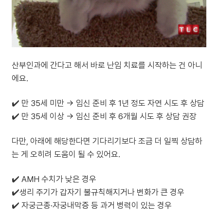
산부인과에 간다고 해서 바로 난임 치료를 시작하는 건 아니
에요.
✔️ 만 35세 미만 → 임신 준비 후 1년 정도 자연 시도 후 상담
✔️ 만 35세 이상 → 임신 준비 후 6개월 시도 후 상담 권장
다만, 아래에 해당한다면 기다리기보다 조금 더 일찍 상담하
는 게 오히려 도움이 될 수 있어요.
✔️ AMH 수치가 낮은 경우
✔️생리 주기가 갑자기 불규칙해지거나 변화가 큰 경우
✔️ 자궁근종·자궁내막증 등 과거 병력이 있는 경우