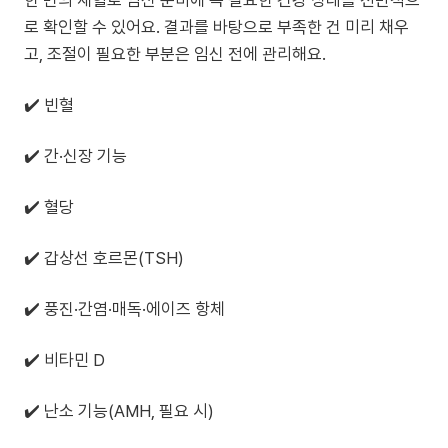
한 번의 채혈로 임신 준비에 꼭 필요한 건강 상태를 전반적으
로 확인할 수 있어요. 결과를 바탕으로 부족한 건 미리 채우
고, 조절이 필요한 부분은 임신 전에 관리해요.
✔️ 빈혈
✔️ 간·신장 기능
✔️ 혈당
✔️ 갑상선 호르몬(TSH)
✔️ 풍진·간염·매독·에이즈 항체
✔️ 비타민 D
✔️ 난소 기능(AMH, 필요 시)