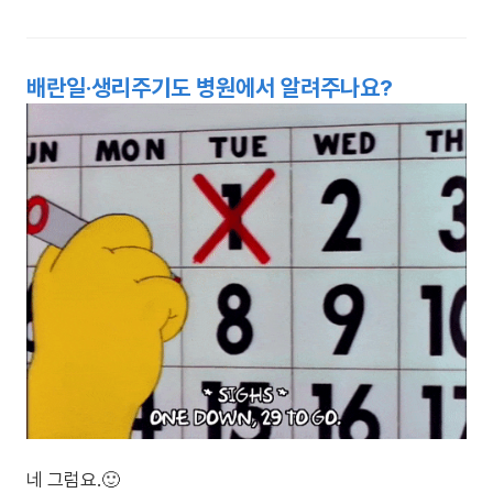
배란일·생리주기도 병원에서 알려주나요?
네 그럼요.🙂