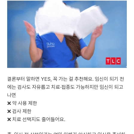
결론부터 말하면 YES, 꼭 가는 걸 추천해요. 임신이 되기 전
에는 검사도 자유롭고 치료·접종도 가능하지만 임신이 되고
나면
❌ 약 사용 제한
❌ 검사 제한
❌ 치료 선택지도 줄어들어요.