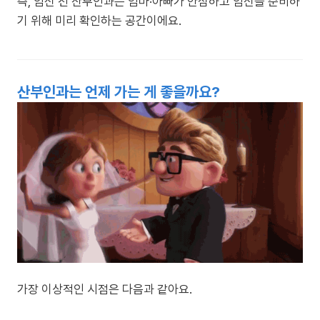
즉, 임신 전 산부인과는 엄마·아빠가 안심하고 임신을 준비하
기 위해 미리 확인하는 공간이에요.
산부인과는 언제 가는 게 좋을까요?
가장 이상적인 시점은 다음과 같아요.