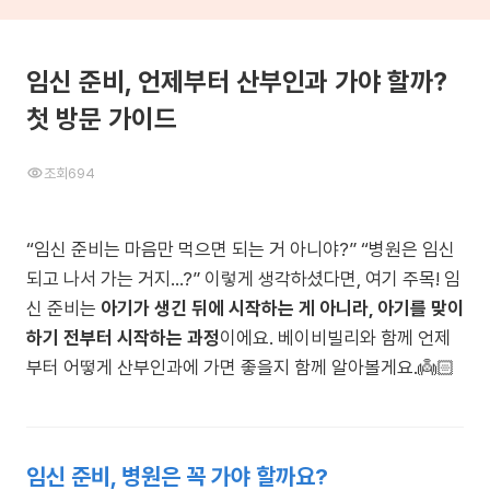
임신 준비, 언제부터 산부인과 가야 할까?
첫 방문 가이드
조회
694
“임신 준비는 마음만 먹으면 되는 거 아니야?” “병원은 임신
되고 나서 가는 거지…?” 이렇게 생각하셨다면, 여기 주목! 임
신 준비는
아기가 생긴 뒤에 시작하는 게 아니라, 아기를 맞이
하기 전부터 시작하는 과정
이에요. 베이비빌리와 함께 언제
부터 어떻게 산부인과에 가면 좋을지 함께 알아볼게요.👼🏻
임신 준비, 병원은 꼭 가야 할까요?