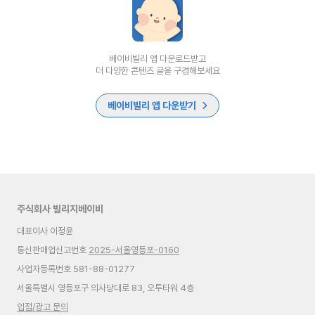
베이비빌리 앱 다운로드받고
더 다양한 콘텐츠 글을 구경해보세요
베이비빌리 앱 다운받기
주식회사 빌리지베이비
대표이사 이정윤
통신판매업신고번호
2025-서울영등포-0160
사업자등록번호 581-88-01277
서울특별시 영등포구 의사당대로 83, 오투타워 4층
입점/광고 문의