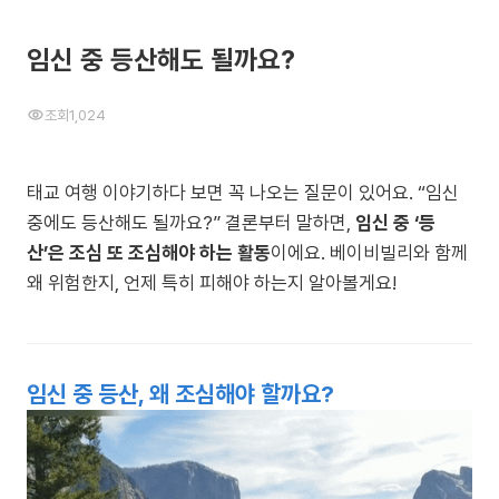
임신 중 등산해도 될까요?
조회
1,024
태교 여행 이야기하다 보면 꼭 나오는 질문이 있어요. “임신
중에도 등산해도 될까요?” 결론부터 말하면,
임신 중 ‘등
산’은 조심 또 조심해야 하는 활동
이에요. 베이비빌리와 함께
왜 위험한지, 언제 특히 피해야 하는지 알아볼게요!
임신 중 등산, 왜 조심해야 할까요?