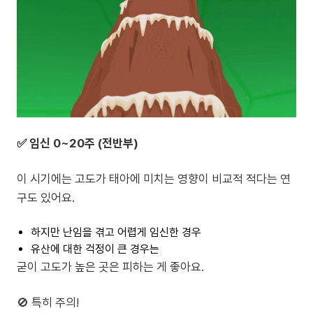
✅ 임신 0~20주 (전반부)
이 시기에는 고도가 태아에 미치는 영향이 비교적 적다는 연
구도 있어요.
하지만 난임을 겪고 어렵게 임신한 경우
유산에 대한 걱정이 큰 경우는
굳이 고도가 높은 곳은 피하는 게 좋아요.
🚫 특히 주의!