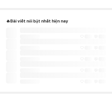
🔥Bài viết nổi bật nhất hiện nay