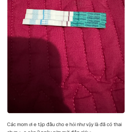
Các mom ơi e tập đầu cho e hỏi như vậy là đã có thai