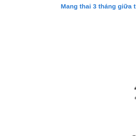
Mang thai 3 tháng giữa t