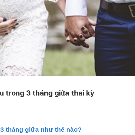
 trong 3 tháng giữa thai kỳ
3 tháng giữa như thế nào?