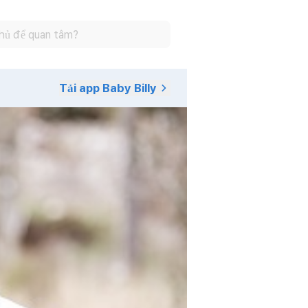
Tải app Baby Billy