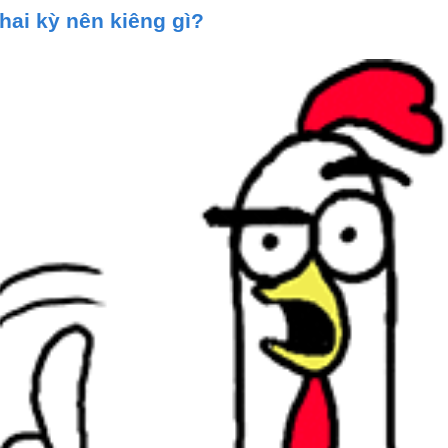
hai kỳ nên kiêng gì?