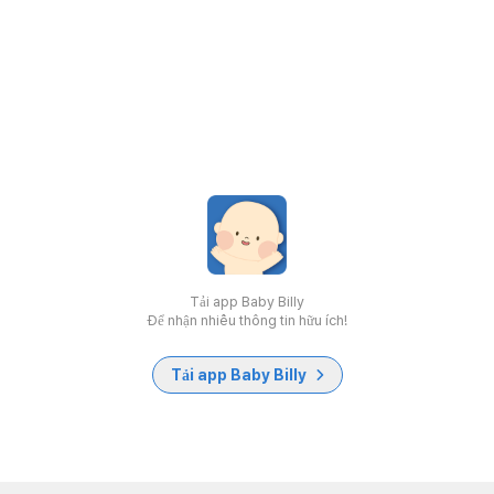
Tải app Baby Billy
Để nhận nhiều thông tin hữu ích!
Tải app Baby Billy