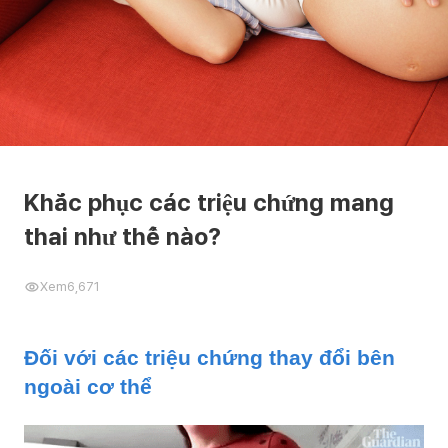
Khắc phục các triệu chứng mang
thai như thế nào?
Xem
6,671
Đối với các triệu chứng thay đổi bên
ngoài cơ thể