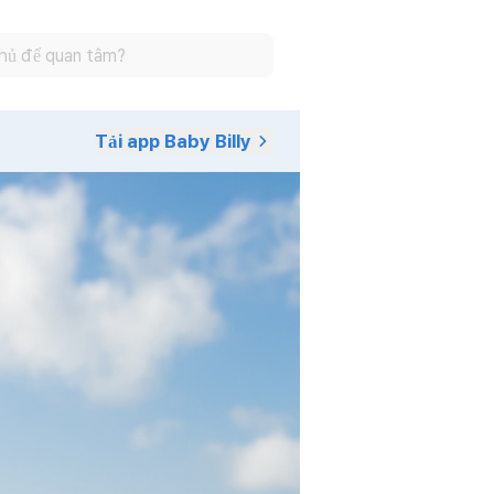
Tải app Baby Billy