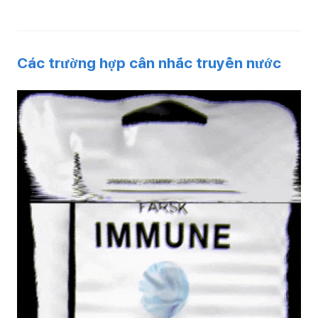
Các trường hợp cân nhắc truyền nước