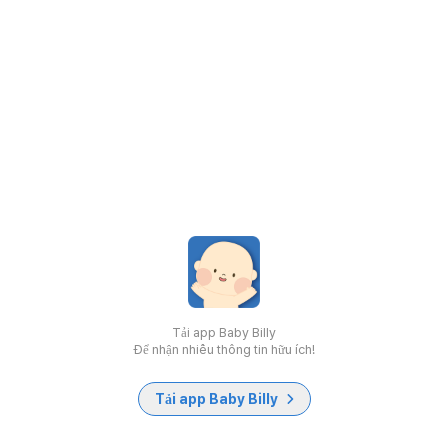
Tải app Baby Billy
Để nhận nhiều thông tin hữu ích!
Tải app Baby Billy