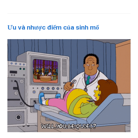
Ưu và nhược điểm của sinh mổ