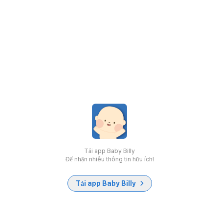
Tải app Baby Billy
Để nhận nhiều thông tin hữu ích!
Tải app Baby Billy