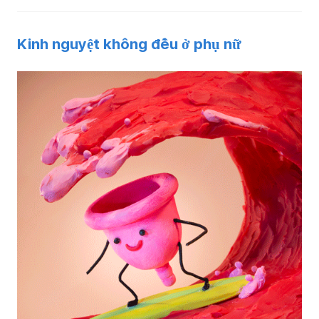
Kinh nguyệt không đều ở phụ nữ